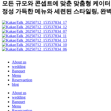
모든 규모와 콘셉트에 맞춘 맞춤형 케이터
정성 가득한 메뉴와 세련된 스타일링, 완
About us
wedding
Banquet
Menu
Reservaetion
blog
About us
wedding
Banquet
Menu
Reservaetion