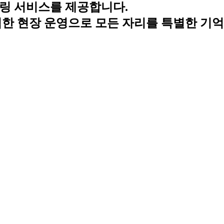
링 서비스를 제공합니다.
벽한 현장 운영으로 모든 자리를 특별한 기