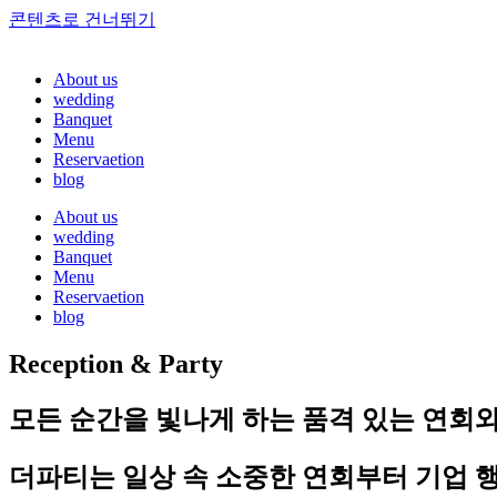
콘텐츠로 건너뛰기
About us
wedding
Banquet
Menu
Reservaetion
blog
About us
wedding
Banquet
Menu
Reservaetion
blog
Reception & Party
모든 순간을 빛나게 하는 품격 있는 연회
더파티는 일상 속 소중한 연회부터 기업 